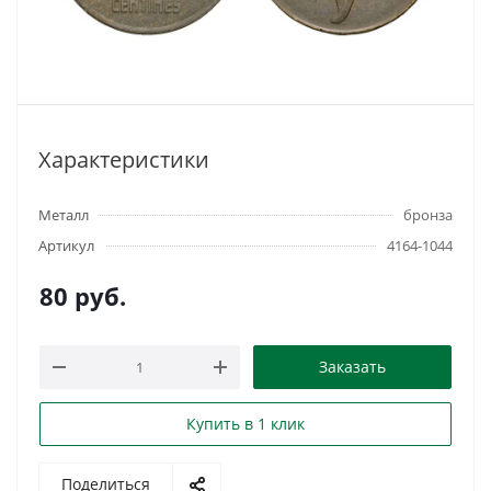
Характеристики
Металл
бронза
Артикул
4164-1044
80
руб.
Заказать
Купить в 1 клик
Поделиться