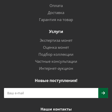
Оплата
Доставка
Гарантия на товар
Услуги
Экспертиза монет
Оценка монет
Подбор коллекции
Частные консультации
Интернет-аукцион
Новые поступления!
Наши контакты