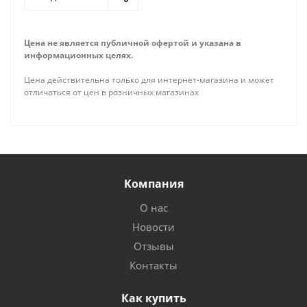
Цена не является публичной офертой и указана в
информационных целях.
Цена действительна только для интернет-магазина и может
отличаться от цен в розничных магазинах
Компания
О нас
Новости
Отзывы
Контакты
Как купить