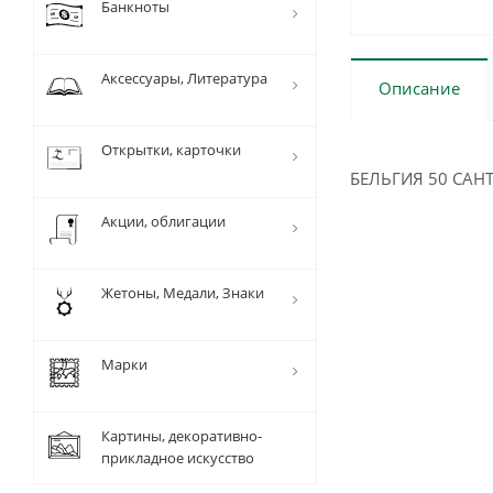
Банкноты
Аксессуары, Литература
Описание
Открытки, карточки
БЕЛЬГИЯ 50 САНТ
Акции, облигации
Жетоны, Медали, Знаки
Марки
Картины, декоративно-
прикладное искусство