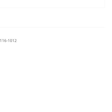
 116-1012