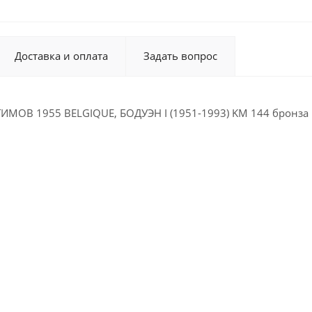
Доставка и оплата
Задать вопрос
ИМОВ 1955 BELGIQUE, БОДУЭН I (1951-1993) KM 144 бронза