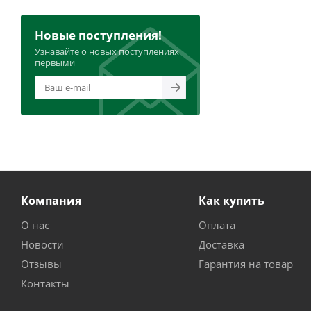
Новые поступления!
Узнавайте о новых поступлениях
первыми
Компания
Как купить
О нас
Оплата
Новости
Доставка
Отзывы
Гарантия на товар
Контакты