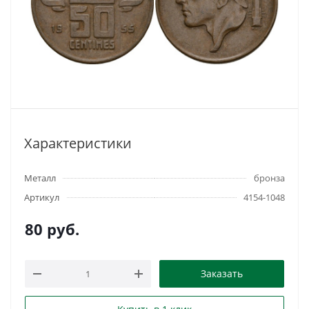
Характеристики
Металл
бронза
Артикул
4154-1048
80
руб.
Заказать