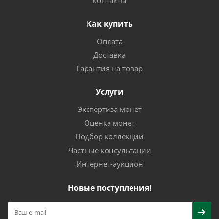
Контакты
Как купить
Оплата
Доставка
Гарантия на товар
Услуги
Экспертиза монет
Оценка монет
Подбор коллекции
Частные консультации
Интернет-аукцион
Новые поступления!