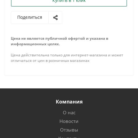
Купить в 1 клик
Поделиться
Цена не является публичной офертой и указана в
информационных целях.
Цена действительна только для интернет-магазина и может
отличаться от цен в розничных магазинах
Компания
О нас
Новости
Отзывы