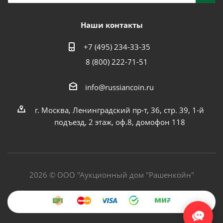
Наши контакты
+7 (495) 234-33-35
8 (800) 222-71-51
info@russiancoin.ru
г. Москва, Ленинградский пр-т, 36, стр. 39, 1-й
подъезд, 2 этаж, оф.8, домофон 118
2026 © ООО "Аукционный дом "Рашенкойн"