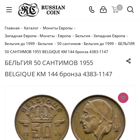
0
Главная
-
Каталог
-
Монеты Европы
-
Западная Европа - Монеты - Европа
-
Бельгия - Западная Европа
-
Бельгия до 1999 - Бельгия
-
50 сантимов - Бельгия до 1999
-
БЕЛЬГИЯ
50 САНТИМОВ 1955 BELGIQUE KM 144 бронза 4383-1147
БЕЛЬГИЯ 50 САНТИМОВ 1955
BELGIQUE KM 144 бронза 4383-1147