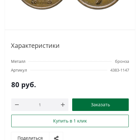
Характеристики
Металл
бронза
Артикул
4383-1147
80
руб.
Заказать
Купить в 1 клик
Поделиться