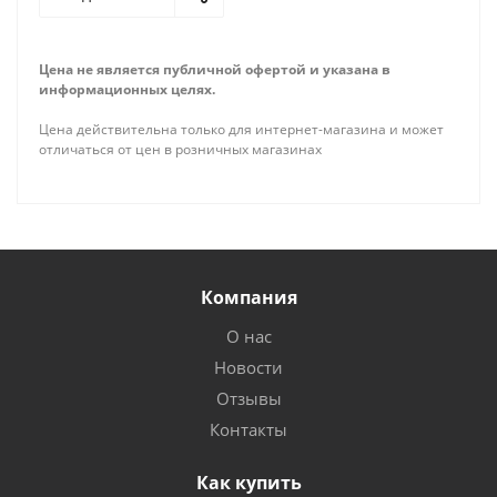
Цена не является публичной офертой и указана в
информационных целях.
Цена действительна только для интернет-магазина и может
отличаться от цен в розничных магазинах
Компания
О нас
Новости
Отзывы
Контакты
Как купить