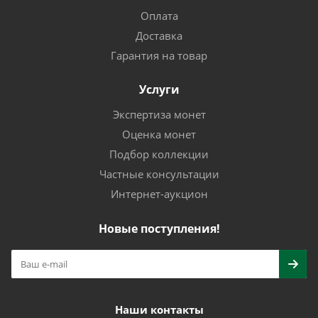
Оплата
Доставка
Гарантия на товар
Услуги
Экспертиза монет
Оценка монет
Подбор коллекции
Частные консультации
Интернет-аукцион
Новые поступления!
Наши контакты