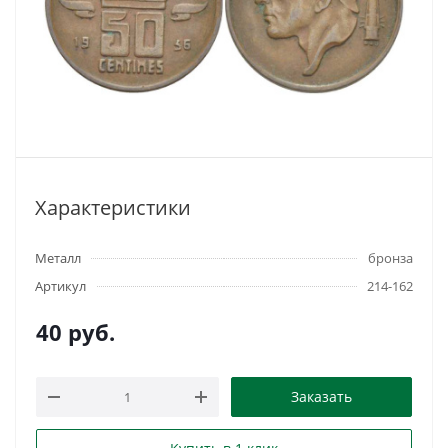
Характеристики
Металл
бронза
Артикул
214-162
40
руб.
Заказать