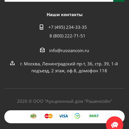
Наши контакты
+7 (495) 234-33-35
8 (800) 222-71-51
info@russiancoin.ru
г. Москва, Ленинградский пр-т, 36, стр. 39, 1-й
подъезд, 2 этаж, оф.8, домофон 118
2026 © ООО "Аукционный дом "Рашенкойн"