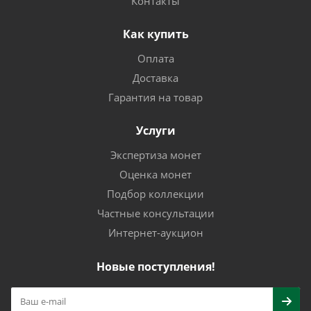
Контакты
Как купить
Оплата
Доставка
Гарантия на товар
Услуги
Экспертиза монет
Оценка монет
Подбор коллекции
Частные консультации
Интернет-аукцион
Новые поступления!