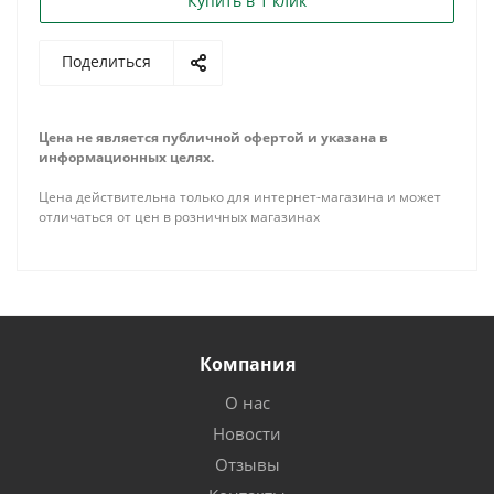
Купить в 1 клик
Поделиться
Цена не является публичной офертой и указана в
информационных целях.
Цена действительна только для интернет-магазина и может
отличаться от цен в розничных магазинах
Компания
О нас
Новости
Отзывы