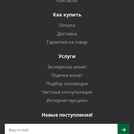
Контакты
Как купить
Оплата
Доставка
Гарантия на товар
Услуги
Экспертиза монет
Оценка монет
Подбор коллекции
Частные консультации
Интернет-аукцион
Новые поступления!