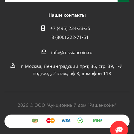
Наши контакты
+7 (495) 234-33-35
8 (800) 222-71-51
info@russiancoin.ru
г. Москва, Ленинградский пр-т, 36, стр. 39, 1-й
подъезд, 2 этаж, оф.8, домофон 118
2026 © ООО "Аукционный дом "Рашенкойн"