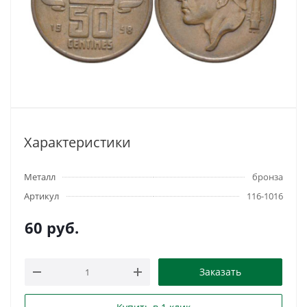
Характеристики
Металл
бронза
Артикул
116-1016
60
руб.
Заказать