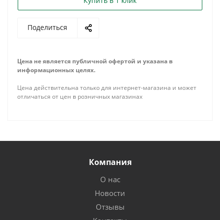
Купить в 1 клик
Поделиться
Цена не является публичной офертой и указана в
информационных целях.
Цена действительна только для интернет-магазина и может
отличаться от цен в розничных магазинах
Компания
О нас
Новости
Отзывы