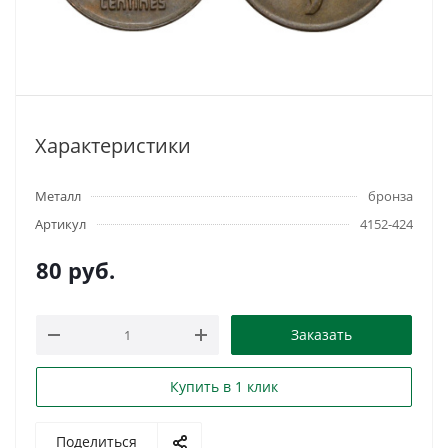
Характеристики
Металл
бронза
Артикул
4152-424
80
руб.
Заказать
Купить в 1 клик
Поделиться