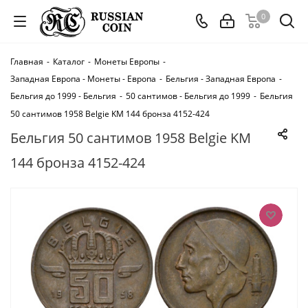
0
Главная
-
Каталог
-
Монеты Европы
-
Западная Европа - Монеты - Европа
-
Бельгия - Западная Европа
-
Бельгия до 1999 - Бельгия
-
50 сантимов - Бельгия до 1999
-
Бельгия
50 сантимов 1958 Belgie KM 144 бронза 4152-424
Бельгия 50 сантимов 1958 Belgie KM
144 бронза 4152-424