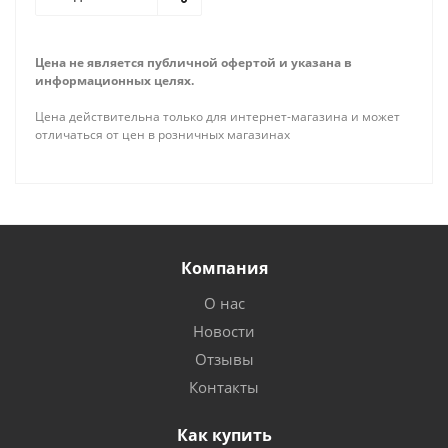
Цена не является публичной офертой и указана в
информационных целях.
Цена действительна только для интернет-магазина и может
отличаться от цен в розничных магазинах
Компания
О нас
Новости
Отзывы
Контакты
Как купить