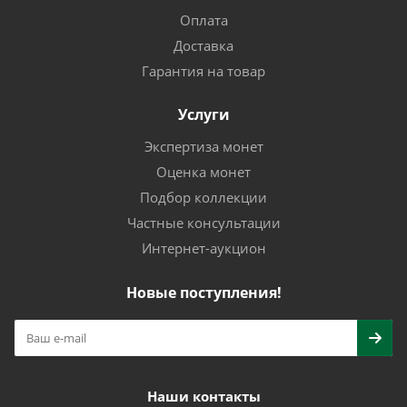
Оплата
Доставка
Гарантия на товар
Услуги
Экспертиза монет
Оценка монет
Подбор коллекции
Частные консультации
Интернет-аукцион
Новые поступления!
Наши контакты