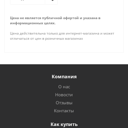
Цена не является публичной офертой и указана в
информационных целях.
Цена действительна только для интернет-магазина и может
отличаться от цен в розничных магазинах
Компания
О нас
Новости
Отзывы
Контакты
Как купить