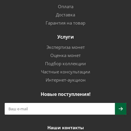
Оплата
Доставка
Гарантия на товар
Услуги
Экспертиза монет
Оценка монет
Подбор коллекции
Частные консультации
Интернет-аукцион
Новые поступления!
Наши контакты