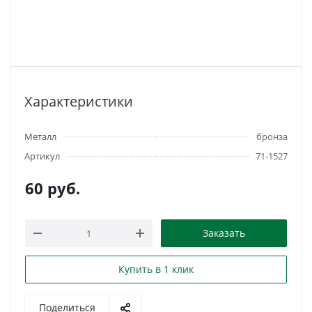
Характеристики
Металл
бронза
Артикул
71-1527
60
руб.
Заказать
Купить в 1 клик
Поделиться