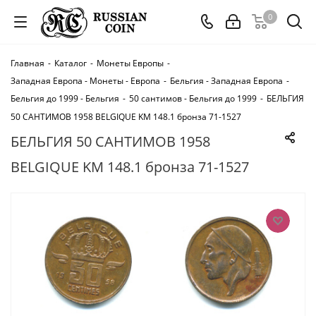
0
Главная
-
Каталог
-
Монеты Европы
-
Западная Европа - Монеты - Европа
-
Бельгия - Западная Европа
-
Бельгия до 1999 - Бельгия
-
50 сантимов - Бельгия до 1999
-
БЕЛЬГИЯ
50 САНТИМОВ 1958 BELGIQUE KM 148.1 бронза 71-1527
БЕЛЬГИЯ 50 САНТИМОВ 1958
BELGIQUE KM 148.1 бронза 71-1527