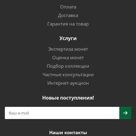
Оплата
Доставка
Гарантия на товар
Услуги
Экспертиза монет
Оценка монет
Подбор коллекции
Частные консультации
Интернет-аукцион
Новые поступления!
Наши контакты