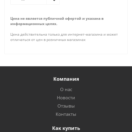
Цена не является публичной офертой и указана в
информационных целях.
Цена действительна только для интернет-магазина и может
отличаться от цен в розничных магазинах
Компания
О нас
Новости
Отзывы
Контакты
Как купить