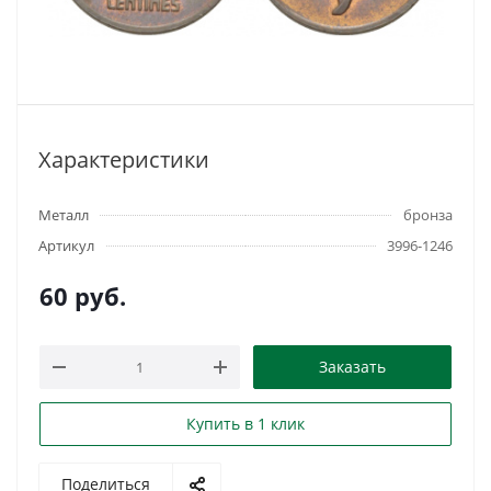
Характеристики
Металл
бронза
Артикул
3996-1246
60
руб.
Заказать
Купить в 1 клик
Поделиться