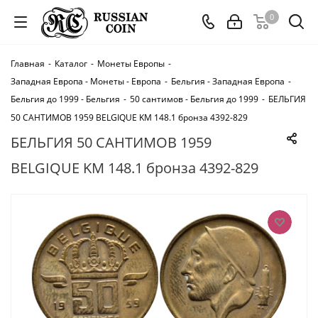
0
Главная
-
Каталог
-
Монеты Европы
-
Западная Европа - Монеты - Европа
-
Бельгия - Западная Европа
-
Бельгия до 1999 - Бельгия
-
50 сантимов - Бельгия до 1999
-
БЕЛЬГИЯ
50 САНТИМОВ 1959 BELGIQUE KM 148.1 бронза 4392-829
БЕЛЬГИЯ 50 САНТИМОВ 1959
BELGIQUE KM 148.1 бронза 4392-829