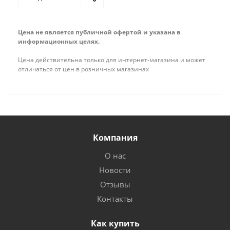
Цена не является публичной офертой и указана в
информационных целях.
Цена действительна только для интернет-магазина и может
отличаться от цен в розничных магазинах
Компания
О нас
Новости
Отзывы
Контакты
Как купить