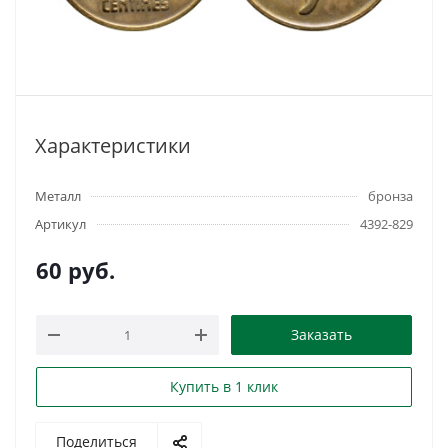
Характеристики
Металл
бронза
Артикул
4392-829
60
руб.
Заказать
Купить в 1 клик
Поделиться