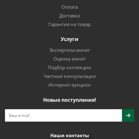
Оплата
Доставка
Гарантия на товар
Услуги
Экспертиза монет
Оценка монет
Подбор коллекции
Частные консультации
Интернет-аукцион
Новые поступления!
Наши контакты