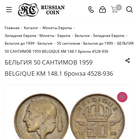
0
Главная
-
Каталог
-
Монеты Европы
-
Западная Европа - Монеты - Европа
-
Бельгия - Западная Европа
-
Бельгия до 1999 - Бельгия
-
50 сантимов - Бельгия до 1999
-
БЕЛЬГИЯ
50 САНТИМОВ 1959 BELGIQUE KM 148.1 бронза 4528-936
БЕЛЬГИЯ 50 САНТИМОВ 1959
BELGIQUE KM 148.1 бронза 4528-936