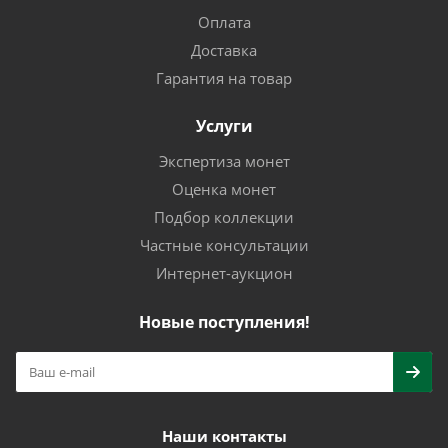
Оплата
Доставка
Гарантия на товар
Услуги
Экспертиза монет
Оценка монет
Подбор коллекции
Частные консультации
Интернет-аукцион
Новые поступления!
Наши контакты