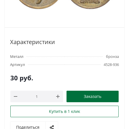
Характеристики
Металл
бронза
Артикул
4528-936
30
руб.
Заказать
Купить в 1 клик
Поделиться