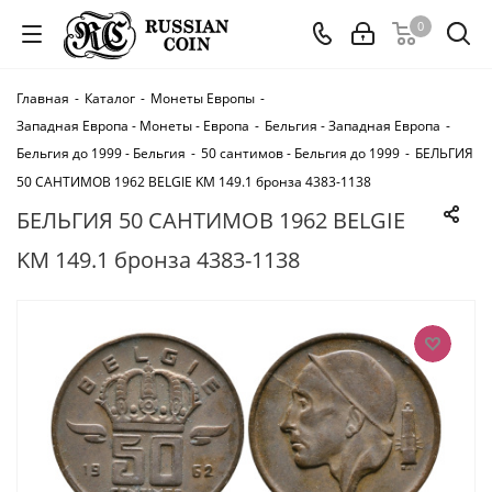
0
Главная
-
Каталог
-
Монеты Европы
-
Западная Европа - Монеты - Европа
-
Бельгия - Западная Европа
-
Бельгия до 1999 - Бельгия
-
50 сантимов - Бельгия до 1999
-
БЕЛЬГИЯ
50 САНТИМОВ 1962 BELGIE KM 149.1 бронза 4383-1138
БЕЛЬГИЯ 50 САНТИМОВ 1962 BELGIE
KM 149.1 бронза 4383-1138