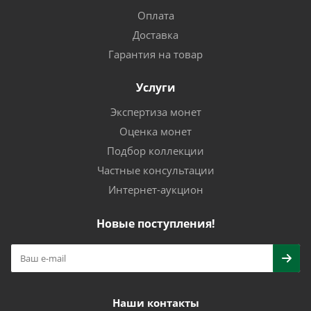
Оплата
Доставка
Гарантия на товар
Услуги
Экспертиза монет
Оценка монет
Подбор коллекции
Частные консультации
Интернет-аукцион
Новые поступления!
Наши контакты