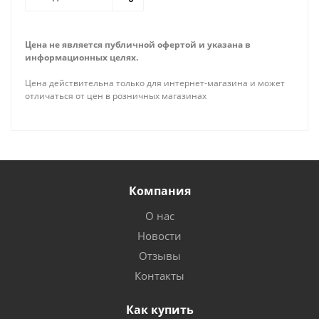
Цена не является публичной офертой и указана в
информационных целях.
Цена действительна только для интернет-магазина и может
отличаться от цен в розничных магазинах
Компания
О нас
Новости
Отзывы
Контакты
Как купить