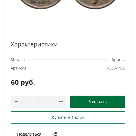
Характеристики
Металл
бронза
Артикул
4383-1138
60
руб.
Заказать
Купить в 1 клик
Поделиться