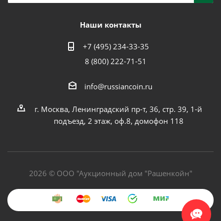
Наши контакты
+7 (495) 234-33-35
8 (800) 222-71-51
info@russiancoin.ru
г. Москва, Ленинградский пр-т, 36, стр. 39, 1-й
подъезд, 2 этаж, оф.8, домофон 118
2026 © ООО "Аукционный дом "Рашенкойн"