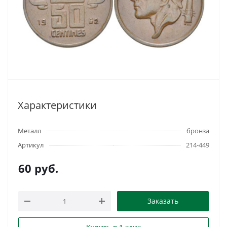
Характеристики
Металл
бронза
Артикул
214-449
60
руб.
Заказать