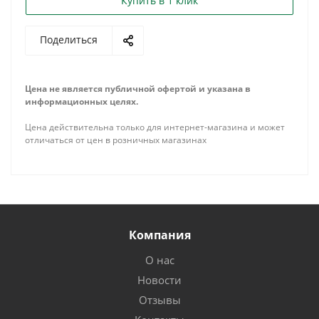
Купить в 1 клик
Поделиться
Цена не является публичной офертой и указана в
информационных целях.
Цена действительна только для интернет-магазина и может
отличаться от цен в розничных магазинах
Компания
О нас
Новости
Отзывы