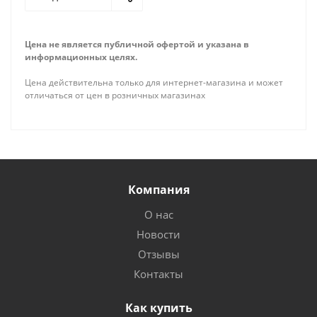
Цена не является публичной офертой и указана в
информационных целях.
Цена действительна только для интернет-магазина и может
отличаться от цен в розничных магазинах
Компания
О нас
Новости
Отзывы
Контакты
Как купить