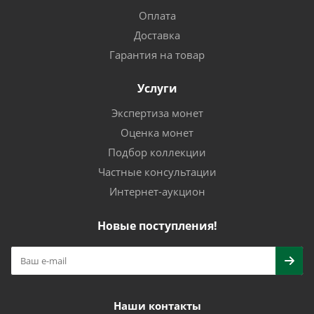
Оплата
Доставка
Гарантия на товар
Услуги
Экспертиза монет
Оценка монет
Подбор коллекции
Частные консультации
Интернет-аукцион
Новые поступления!
Наши контакты