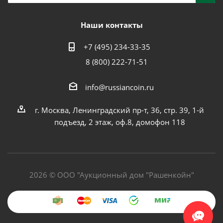
Наши контакты
+7 (495) 234-33-35
8 (800) 222-71-51
info@russiancoin.ru
г. Москва, Ленинградский пр-т, 36, стр. 39, 1-й
подъезд, 2 этаж, оф.8, домофон 118
2026 © ООО "Аукционный дом "Рашенкойн"