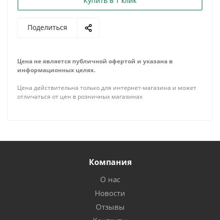
Купить в 1 клик
Поделиться
Цена не является публичной офертой и указана в
информационных целях.
Цена действительна только для интернет-магазина и может
отличаться от цен в розничных магазинах
Компания
О нас
Новости
Отзывы