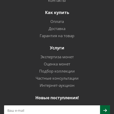
Контакты
Как купить
Оплата
Доставка
Гарантия на товар
Услуги
Экспертиза монет
Оценка монет
Подбор коллекции
Частные консультации
Интернет-аукцион
Новые поступления!