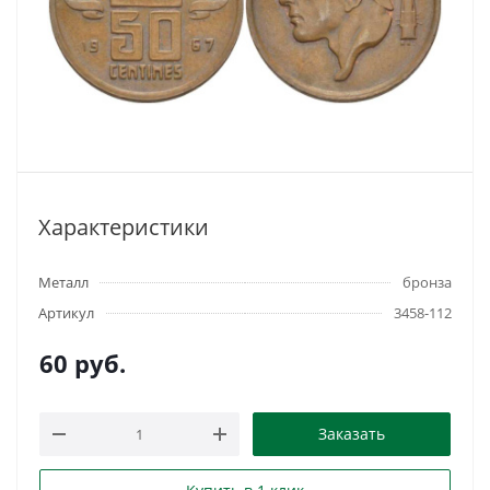
Характеристики
Металл
бронза
Артикул
3458-112
60
руб.
Заказать