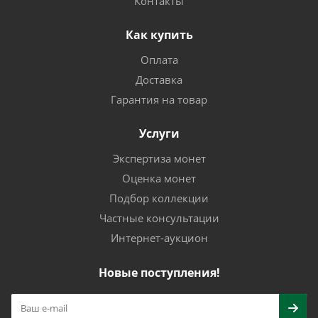
Контакты
Как купить
Оплата
Доставка
Гарантия на товар
Услуги
Экспертиза монет
Оценка монет
Подбор коллекции
Частные консультации
Интернет-аукцион
Новые поступления!