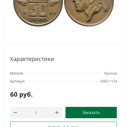
Характеристики
Металл
бронза
Артикул
4383-1124
60
руб.
Заказать