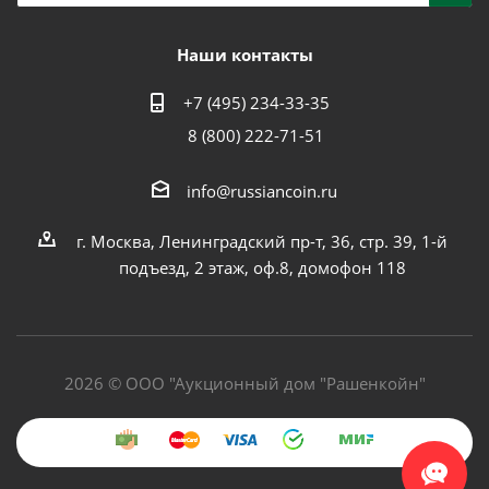
Наши контакты
+7 (495) 234-33-35
8 (800) 222-71-51
info@russiancoin.ru
г. Москва, Ленинградский пр-т, 36, стр. 39, 1-й
подъезд, 2 этаж, оф.8, домофон 118
2026 © ООО "Аукционный дом "Рашенкойн"