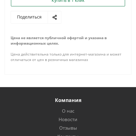
Купить в 1 клик
Поделиться
Цена не является публичной офертой и указана в
информационных целях.
Цена действительна только для интернет-магазина и может
отличаться от цен в розничных магазинах
Компания
О нас
Новости
Отзывы