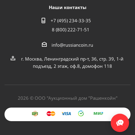
Наши контакты
+7 (495) 234-33-35
8 (800) 222-71-51
info@russiancoin.ru
г. Москва, Ленинградский пр-т, 36, стр. 39, 1-й
подъезд, 2 этаж, оф.8, домофон 118
2026 © ООО "Аукционный дом "Рашенкойн"