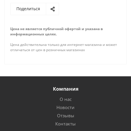
Поделиться
Цена не является публичной офертой и указана в
информационных целях.
Цена действительна только для интернет-магазина и может
отличаться от цен в розничных магазинах
Компания
О нас
Новости
Отзывы
Контакты