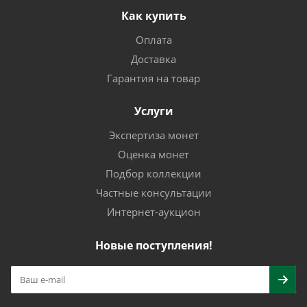
Как купить
Оплата
Доставка
Гарантия на товар
Услуги
Экспертиза монет
Оценка монет
Подбор коллекции
Частные консультации
Интернет-аукцион
Новые поступления!