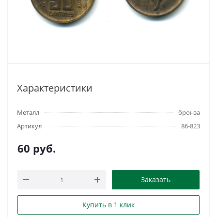
Характеристики
Металл
бронза
Артикул
86-823
60
руб.
Заказать
Купить в 1 клик