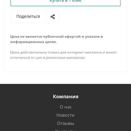
Купить в 1 клик
Поделиться
Цена не является публичной офертой и указана в
информационных целях.
Цена действительна только для интернет-магазина и может
отличаться от цен в розничных магазинах
Компания
О нас
Новости
Отзывы