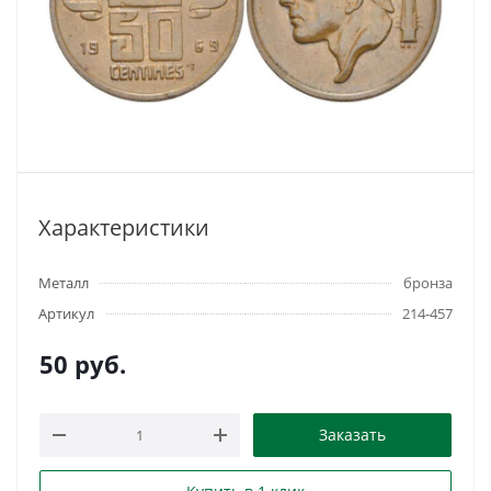
Характеристики
Металл
бронза
Артикул
214-457
50
руб.
Заказать