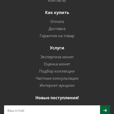
Контакты
Как купить
Оплата
Доставка
Гарантия на товар
Услуги
Экспертиза монет
Оценка монет
Подбор коллекции
Частные консультации
Интернет-аукцион
Новые поступления!