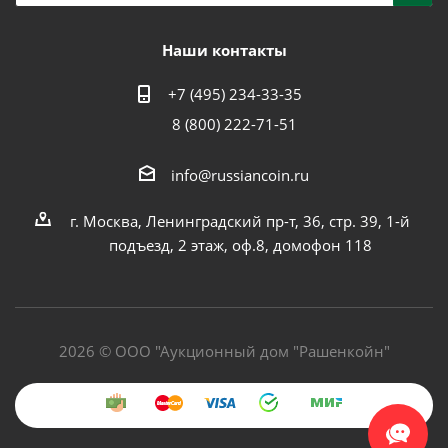
Наши контакты
+7 (495) 234-33-35
8 (800) 222-71-51
info@russiancoin.ru
г. Москва, Ленинградский пр-т, 36, стр. 39, 1-й
подъезд, 2 этаж, оф.8, домофон 118
2026 © ООО "Аукционный дом "Рашенкойн"