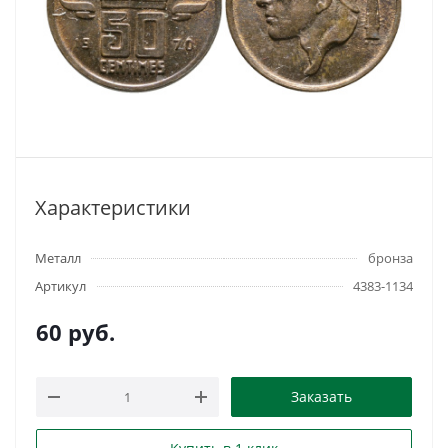
Характеристики
Металл
бронза
Артикул
4383-1134
60
руб.
Заказать