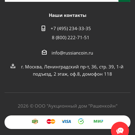
Наши контакты
+7 (495) 234-33-35
8 (800) 222-71-51
info@russiancoin.ru
г. Москва, Ленинградский пр-т, 36, стр. 39, 1-й
подъезд, 2 этаж, оф.8, домофон 118
2026 © ООО "Аукционный дом "Рашенкойн"