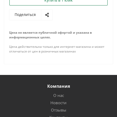
Купить в 1 клик
Поделиться
Цена не является публичной офертой и указана в
информационных целях.
Цена действительна только для интернет-магазина и может
отличаться от цен в розничных магазинах
Компания
О нас
Новости
Отзывы