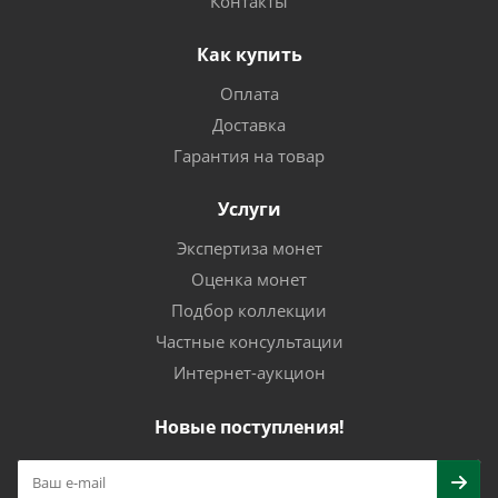
Контакты
Как купить
Оплата
Доставка
Гарантия на товар
Услуги
Экспертиза монет
Оценка монет
Подбор коллекции
Частные консультации
Интернет-аукцион
Новые поступления!