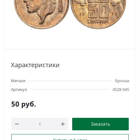
Характеристики
Металл
бронза
Артикул
4528-945
50
руб.
Заказать