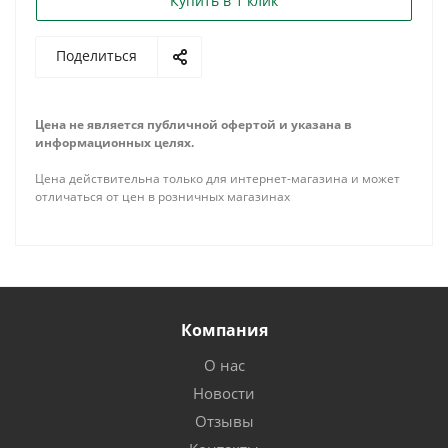
Купить в 1 клик
Поделиться
Цена не является публичной офертой и указана в
информационных целях.
Цена действительна только для интернет-магазина и может
отличаться от цен в розничных магазинах
Компания
О нас
Новости
Отзывы