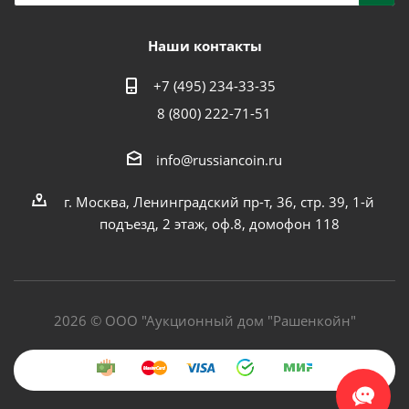
Наши контакты
+7 (495) 234-33-35
8 (800) 222-71-51
info@russiancoin.ru
г. Москва, Ленинградский пр-т, 36, стр. 39, 1-й
подъезд, 2 этаж, оф.8, домофон 118
2026 © ООО "Аукционный дом "Рашенкойн"