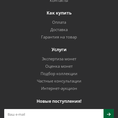
Контакты
Как купить
Оплата
Доставка
Гарантия на товар
Услуги
Экспертиза монет
Оценка монет
Подбор коллекции
Частные консультации
Интернет-аукцион
Новые поступления!