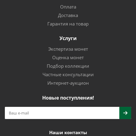
Оплата
Доставка
Гарантия на товар
Услуги
Экспертиза монет
Оценка монет
Подбор коллекции
Частные консультации
Интернет-аукцион
Новые поступления!
Наши контакты