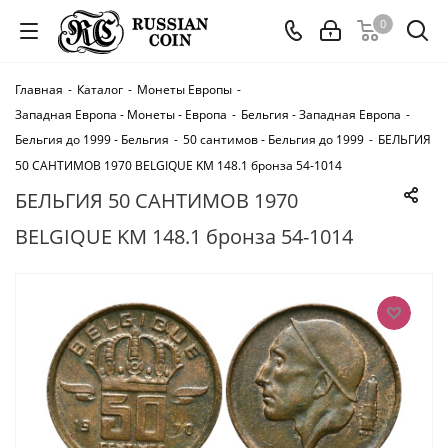
0
Главная
-
Каталог
-
Монеты Европы
-
Западная Европа - Монеты - Европа
-
Бельгия - Западная Европа
-
Бельгия до 1999 - Бельгия
-
50 сантимов - Бельгия до 1999
-
БЕЛЬГИЯ
50 САНТИМОВ 1970 BELGIQUE KM 148.1 бронза 54-1014
БЕЛЬГИЯ 50 САНТИМОВ 1970
BELGIQUE KM 148.1 бронза 54-1014