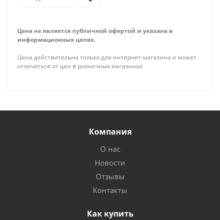
Цена не является публичной офертой и указана в
информационных целях.
Цена действительна только для интернет-магазина и может
отличаться от цен в розничных магазинах
Компания
О нас
Новости
Отзывы
Контакты
Как купить