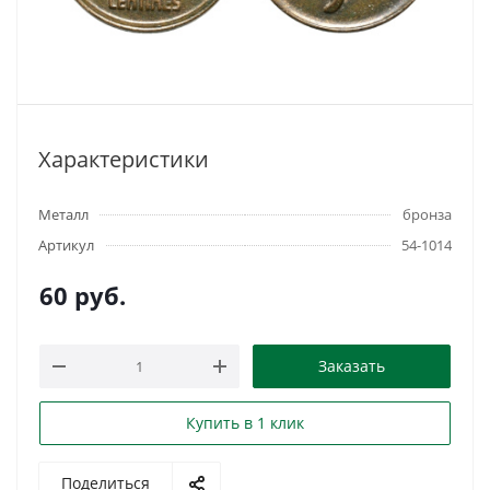
Характеристики
Металл
бронза
Артикул
54-1014
60
руб.
Заказать
Купить в 1 клик
Поделиться