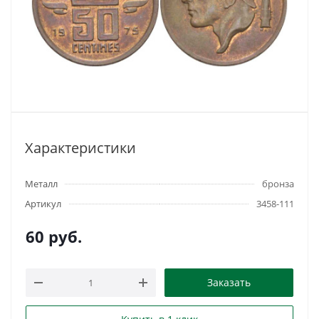
Характеристики
Металл
бронза
Артикул
3458-111
60
руб.
Заказать