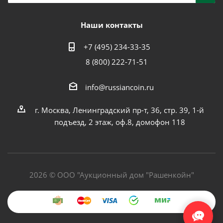
Наши контакты
+7 (495) 234-33-35
8 (800) 222-71-51
info@russiancoin.ru
г. Москва, Ленинградский пр-т, 36, стр. 39, 1-й
подъезд, 2 этаж, оф.8, домофон 118
2026 © ООО "Аукционный дом "Рашенкойн"