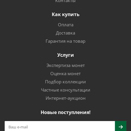
Контакты
Как купить
Оплата
Доставка
Гарантия на товар
Услуги
Экспертиза монет
Оценка монет
Подбор коллекции
Частные консультации
Интернет-аукцион
Новые поступления!