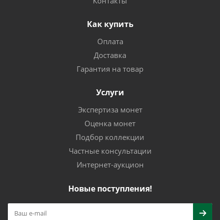
Контакты
Как купить
Оплата
Доставка
Гарантия на товар
Услуги
Экспертиза монет
Оценка монет
Подбор коллекции
Частные консультации
Интернет-аукцион
Новые поступления!