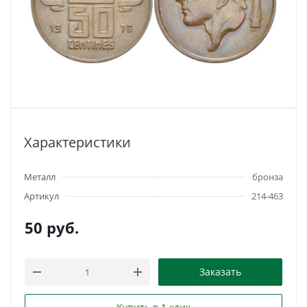
Характеристики
Металл
бронза
Артикул
214-463
50
руб.
Заказать