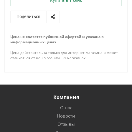
Купить в 1 клик
Поделиться
Цена не является публичной офертой и указана в
информационных целях.
Цена действительна только для интернет-магазина и может
отличаться от цен в розничных магазинах
Компания
О нас
Новости
Отзывы