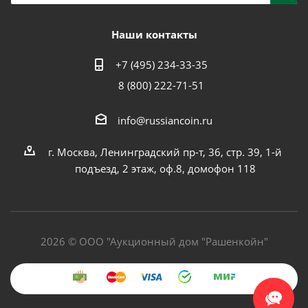
Наши контакты
+7 (495) 234-33-35
8 (800) 222-71-51
info@russiancoin.ru
г. Москва, Ленинградский пр-т, 36, стр. 39, 1-й
подъезд, 2 этаж, оф.8, домофон 118
2026 © ООО "Аукционный дом "Рашенкойн"