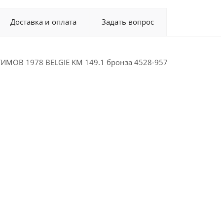
Доставка и оплата
Задать вопрос
ИМОВ 1978 BELGIE KM 149.1 бронза 4528-957