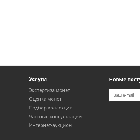
Услуги
Новые пост
Экспертиза монет
Оценка монет
Подбор коллекции
Частные консультации
Интернет-аукцион