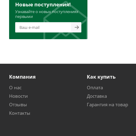
Новые поступления!
Узнавайте о новых поступлениях
первыми
Компания
Как купить
О нас
Оплата
Новости
Доставка
Отзывы
Гарантия на товар
Контакты