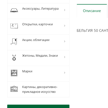
Аксессуары, Литература
Описание
Открытки, карточки
БЕЛЬГИЯ 50 САНТ
Акции, облигации
Жетоны, Медали, Знаки
Марки
Картины, декоративно-
прикладное искусство