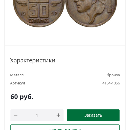
Характеристики
Металл
бронза
Артикул
4154-1056
60
руб.
Заказать