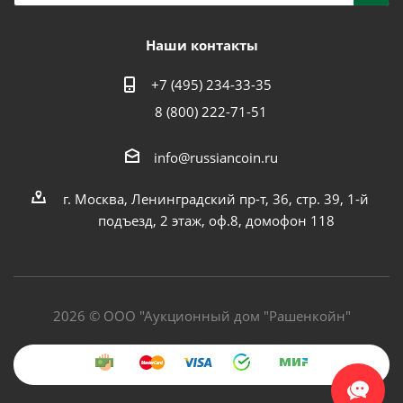
Наши контакты
+7 (495) 234-33-35
8 (800) 222-71-51
info@russiancoin.ru
г. Москва, Ленинградский пр-т, 36, стр. 39, 1-й
подъезд, 2 этаж, оф.8, домофон 118
2026 © ООО "Аукционный дом "Рашенкойн"