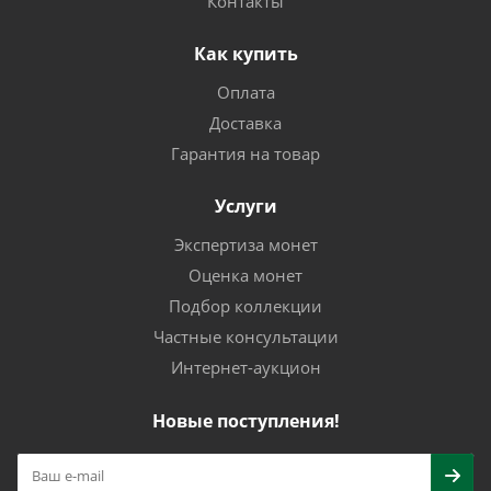
Контакты
Как купить
Оплата
Доставка
Гарантия на товар
Услуги
Экспертиза монет
Оценка монет
Подбор коллекции
Частные консультации
Интернет-аукцион
Новые поступления!