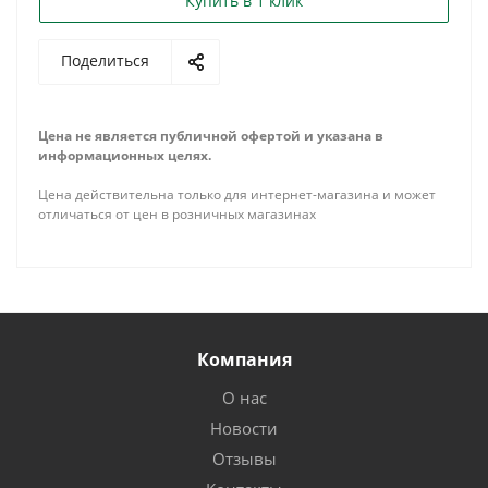
Купить в 1 клик
Поделиться
Цена не является публичной офертой и указана в
информационных целях.
Цена действительна только для интернет-магазина и может
отличаться от цен в розничных магазинах
Компания
О нас
Новости
Отзывы