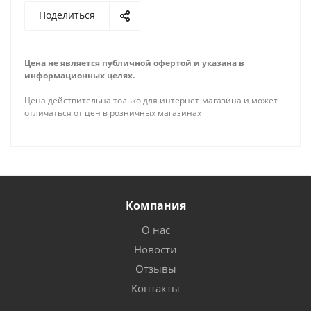
Поделиться
Цена не является публичной офертой и указана в
информационных целях.
Цена действительна только для интернет-магазина и может
отличаться от цен в розничных магазинах
Компания
О нас
Новости
Отзывы
Контакты