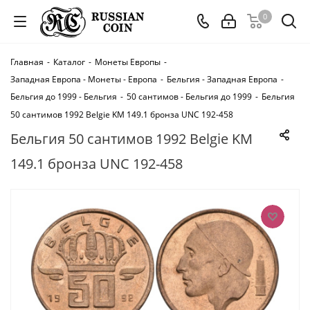
0
Главная
-
Каталог
-
Монеты Европы
-
Западная Европа - Монеты - Европа
-
Бельгия - Западная Европа
-
Бельгия до 1999 - Бельгия
-
50 сантимов - Бельгия до 1999
-
Бельгия
50 сантимов 1992 Belgie KM 149.1 бронза UNC 192-458
Бельгия 50 сантимов 1992 Belgie KM
149.1 бронза UNC 192-458