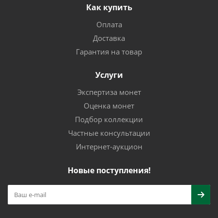
Как купить
Оплата
Доставка
Гарантия на товар
Услуги
Экспертиза монет
Оценка монет
Подбор коллекции
Частные консультации
Интернет-аукцион
Новые поступления!