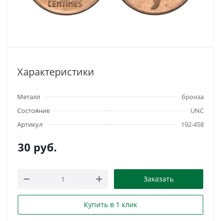
Характеристики
Металл
бронза
Состояние
UNC
Артикул
192-458
30
руб.
Заказать
Купить в 1 клик