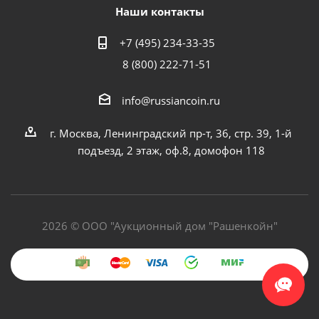
Наши контакты
+7 (495) 234-33-35
8 (800) 222-71-51
info@russiancoin.ru
г. Москва, Ленинградский пр-т, 36, стр. 39, 1-й
подъезд, 2 этаж, оф.8, домофон 118
2026 © ООО "Аукционный дом "Рашенкойн"