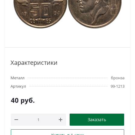
Характеристики
Металл
бронза
Артикул
99-1213
40
руб.
Заказать