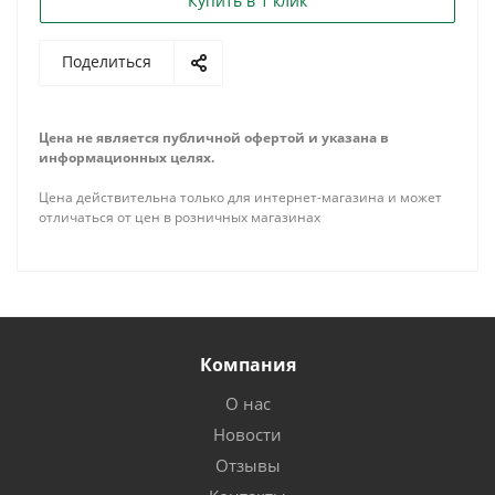
Купить в 1 клик
Поделиться
Цена не является публичной офертой и указана в
информационных целях.
Цена действительна только для интернет-магазина и может
отличаться от цен в розничных магазинах
Компания
О нас
Новости
Отзывы