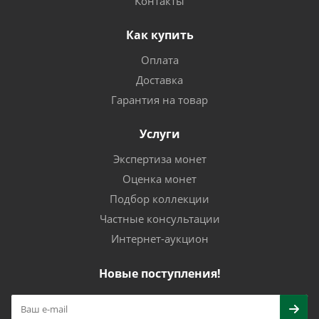
Контакты
Как купить
Оплата
Доставка
Гарантия на товар
Услуги
Экспертиза монет
Оценка монет
Подбор коллекции
Частные консультации
Интернет-аукцион
Новые поступления!