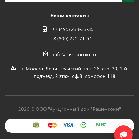
Наши контакты
+7 (495) 234-33-35
8 (800) 222-71-51
info@russiancoin.ru
г. Москва, Ленинградский пр-т, 36, стр. 39, 1-й
подъезд, 2 этаж, оф.8, домофон 118
2026 © ООО "Аукционный дом "Рашенкойн"